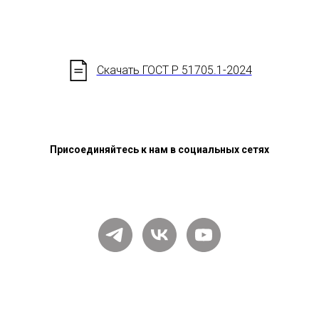
Скачать ГОСТ Р 51705.1-2024
Присоединяйтесь к нам в социальных сетях