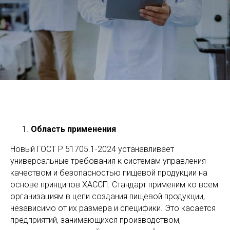
Область применения
Новый ГОСТ Р 51705.1-2024 устанавливает
универсальные требования к системам управления
качеством и безопасностью пищевой продукции на
основе принципов ХАССП. Стандарт применим ко всем
организациям в цепи создания пищевой продукции,
независимо от их размера и специфики. Это касается
предприятий, занимающихся производством,