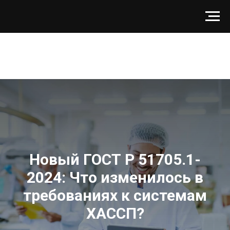
Новый ГОСТ Р 51705.1-
2024: Что изменилось в
требованиях к системам
ХАССП?