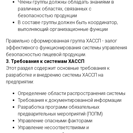
Члены группы должны обладать знаниями в
различных областях, связанных с
безопасностью продукции
В составе группы должен быть координатор,
выполняющий организационные функции
Правильно сформированная группа ХАССП - залог
эффективного функционирования системы управления
безопасностью пищевой продукции.
3. Требования к системам ХАССП
Этот раздел содержит основные требования к
разработке и внедрению системы ХАССП на
предприятии:
Определение области распространения системы
Требования к документированной информации
Разработка программ обязательных
предварительных мероприятий (ПОПМ)
Управление опасными факторами
Управление несоответствиями и