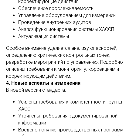
корректирующие действия
Обеспечение прослеживаемости
Управление оборудованием для измерений
Проведение внутренних аудитов
Анализ функционирования системы ХАССП
Актуализация системы
Особое внимание уделяется анализу опасностей,
определению критических контрольных точек,
разработке мероприятий по управлению. Подробно
описаны требования к мониторингу, коррекциям и
корректирующим действиям.
4. Новые аспекты и изменения
В новой версии стандарта:
Усилены требования к компетентности группы
ХАССП
Уточнены требования к документированной
информации
Введено понятие производственных программ