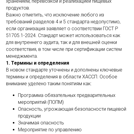
хранением, перевозкой и реализацией пищевых
продуктов.
Важно отметить, что исключение любого из
требований разделов 4 и 5 стандарта недопустимо,
если организация заявляет о соответствии ГОСТ Р
51705.1-2024. Стандарт может использоваться как
для внутреннего аудита, так и для внешней оценки
соответствия, в том числе при сертификации систем
менеджмента.
1. Термины и определения
В новом стандарте уточнены и дополнены ключевые
термины и определения в области ХАССП. Особое
внимание уделено таким понятиям как:
Программа обязательных предварительных
мероприятий (ПОПМ)
Опасность, угрожающая безопасности пищевой
продукции
Значимая опасность
Мероприятие по управлению