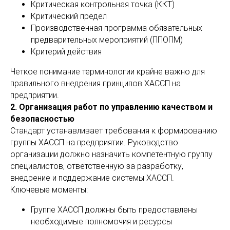
Критическая контрольная точка (ККТ)
Критический предел
Производственная программа обязательных
предварительных мероприятий (ППОПМ)
Критерий действия
Четкое понимание терминологии крайне важно для
правильного внедрения принципов ХАССП на
предприятии.
2. Организация работ по управлению качеством и
безопасностью
Стандарт устанавливает требования к формированию
группы ХАССП на предприятии. Руководство
организации должно назначить компетентную группу
специалистов, ответственную за разработку,
внедрение и поддержание системы ХАССП.
Ключевые моменты:
Группе ХАССП должны быть предоставлены
необходимые полномочия и ресурсы