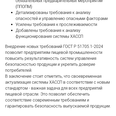
обязательных предварительных мероприятий
(ППОПМ)
Детализированы требования к анализу
опасностей и управлению опасными факторами
Усилены требования к прослеживаемости
Добавлены требования к анализу
функционирования системы ХАССП
Внедрение новых требований ГОСТ Р 51705.1-2024
позволит предприятиям пищевой промышленности
повысить результативность систем управления
безопасностью продукции и укрепить доверие
потребителей.
В заключение стоит отметить, что своевременная
актуализация системы ХАССП в соответствии с новым
стандартом - важная задача для всех предприятий
пищевой отрасли. Это позволит обеспечить
соответствие современным требованиям и
гарантировать безопасность выпускаемой продукции.