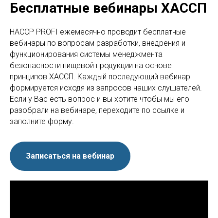
Бесплатные вебинары ХАССП
HACCP PROFI ежемесячно проводит бесплатные
вебинары по вопросам разработки, внедрения и
функционирования системы менеджмента
безопасности пищевой продукции на основе
принципов ХАССП. Каждый последующий вебинар
формируется исходя из запросов наших слушателей.
Если у Вас есть вопрос и вы хотите чтобы мы его
разобрали на вебинаре, переходите по ссылке и
заполните форму.
Записаться на вебинар