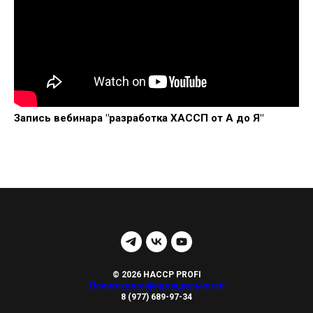
Запись вебинара "разработка ХАССП от А до Я"
© 2026 HACCP PROFI
Политика конфиденциальности
8 (977) 689-97-34