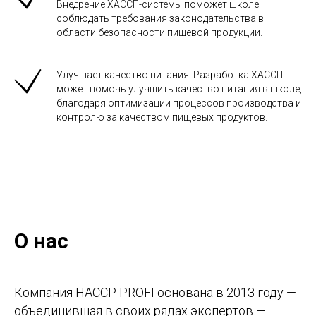
Внедрение ХАССП-системы поможет школе
соблюдать требования законодательства в
области безопасности пищевой продукции.
Улучшает качество питания: Разработка ХАССП
может помочь улучшить качество питания в школе,
благодаря оптимизации процессов производства и
контролю за качеством пищевых продуктов.
О нас
Компания HACCP PROFI основана в 2013 году —
объединившая в своих рядах экспертов —