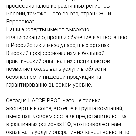
профессионалов из различных регионов
России, таможенного союза, стран СНГ и
Евросоюза.
Наши эксперты имеют высокую
квалификацию, прошли обучение и аттестацию
в Российских и международных органах.
Высокий профессионализм и большой
практический опыт наших специалистов
позволяет оказывать услуги в области
безопасности пищевой продукции на
гарантированно высоком уровне.
Сегодня HACCP PROFI - это не только
экспертный союз, это еще и группа компаний,
имеющая в своем составе представительства
в различных регионах РФ, что позволяет нам
оказывать услуги оперативно, качественно и по