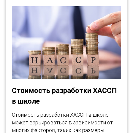
Стоимость разработки ХАССП
в школе
Стоимость разработки ХАССП в школе
может варьироваться в зависимости от
многих факторов, таких как размеры