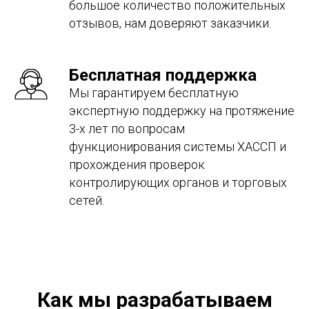
большое количество положительных
отзывов, нам доверяют заказчики.
Бесплатная поддержка
Мы гарантируем бесплатную
экспертную поддержку на протяжение
3-х лет по вопросам
функционирования системы ХАССП и
прохождения проверок
контролирующих органов и торговых
сетей.
Как мы разрабатываем