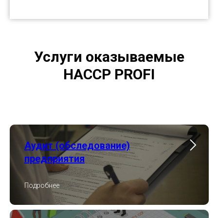
Услуги оказываемые
HACCP PROFI
Аудит (обследование)
предприятия
Подробнее