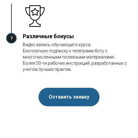
Различные бонусы
Видео запись обучающего курса;
Бесплатную подписку к телеграмм боту с
многочисленными полезными материалами;
Более 50-ти рабочих инструкций, разработанных с
учетом лучших практик.
Оставить заявку