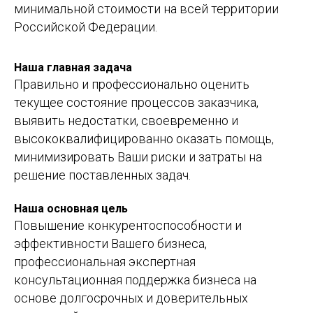
минимальной стоимости на всей территории
Российской Федерации.
Наша главная задача
Правильно и профессионально оценить
текущее состояние процессов заказчика,
выявить недостатки, своевременно и
высококвалифицированно оказать помощь,
минимизировать Ваши риски и затраты на
решение поставленных задач.
Наша основная цель
Повышение конкурентоспособности и
эффективности Вашего бизнеса,
профессиональная экспертная
консультационная поддержка бизнеса на
основе долгосрочных и доверительных