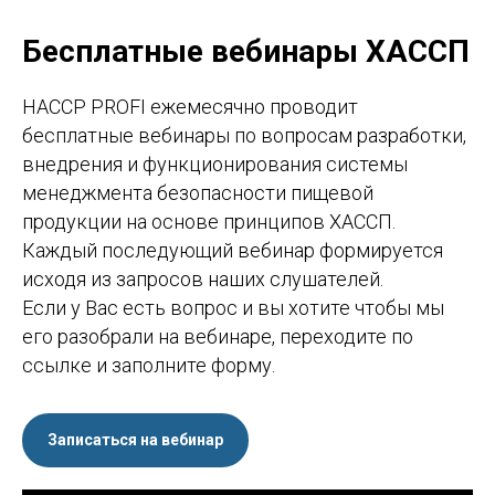
Бесплатные вебинары ХАССП
HACCP PROFI ежемесячно проводит
бесплатные вебинары по вопросам разработки,
внедрения и функционирования системы
менеджмента безопасности пищевой
продукции на основе принципов ХАССП.
Каждый последующий вебинар формируется
исходя из запросов наших слушателей.
Если у Вас есть вопрос и вы хотите чтобы мы
его разобрали на вебинаре, переходите по
ссылке и заполните форму.
Записаться на вебинар