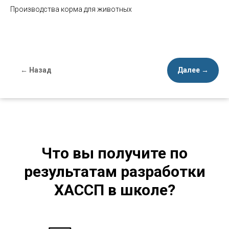
Производства корма для животных
← Назад
Далее →
Что вы получите по
результатам разработки
ХАССП в школе?