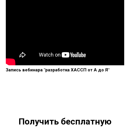
Запись вебинара "разработка ХАССП от А до Я"
Получить бесплатную