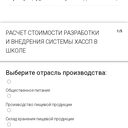
1/5
РАСЧЕТ СТОИМОСТИ РАЗРАБОТКИ
И ВНЕДРЕНИЯ СИСТЕМЫ ХАССП В
ШКОЛЕ
Выберите отрасль производства:
Общественное питание
Производство пищевой продукции
Склад хранения пищевой продукции