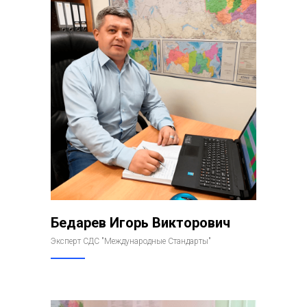
Бедарев Игорь Викторович
Эксперт СДС "Международные Стандарты"