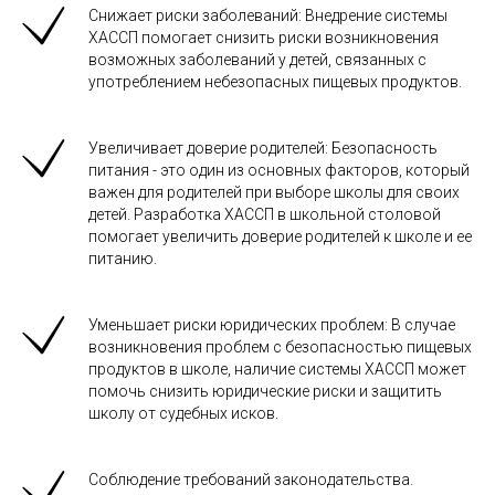
Снижает риски заболеваний: Внедрение системы
ХАССП помогает снизить риски возникновения
возможных заболеваний у детей, связанных с
употреблением небезопасных пищевых продуктов.
Увеличивает доверие родителей: Безопасность
питания - это один из основных факторов, который
важен для родителей при выборе школы для своих
детей. Разработка ХАССП в школьной столовой
помогает увеличить доверие родителей к школе и ее
питанию.
Уменьшает риски юридических проблем: В случае
возникновения проблем с безопасностью пищевых
продуктов в школе, наличие системы ХАССП может
помочь снизить юридические риски и защитить
школу от судебных исков.
Соблюдение требований законодательства.