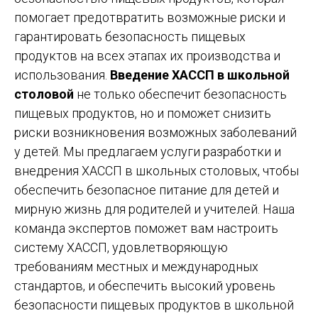
помогает предотвратить возможные риски и
гарантировать безопасность пищевых
продуктов на всех этапах их производства и
использования.
Введение ХАССП в школьной
столовой
не только обеспечит безопасность
пищевых продуктов, но и поможет снизить
риски возникновения возможных заболеваний
у детей. Мы предлагаем услуги разработки и
внедрения ХАССП в школьных столовых, чтобы
обеспечить безопасное питание для детей и
мирную жизнь для родителей и учителей. Наша
команда экспертов поможет вам настроить
систему ХАССП, удовлетворяющую
требованиям местных и международных
стандартов, и обеспечить высокий уровень
безопасности пищевых продуктов в школьной