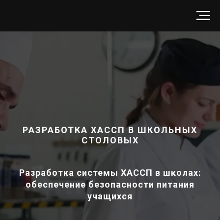
РАЗРАБОТКА ХАССП В ШКОЛЬНЫХ
СТОЛОВЫХ
Разработка системы ХАССП в школах:
обеспечение безопасности питания
учащихся