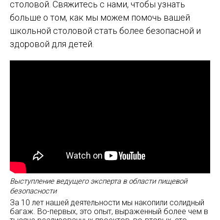
столовой. Свяжитесь с нами, чтобы узнать
больше о том, как мы можем помочь вашей
школьной столовой стать более безопасной и
здоровой для детей.
Выступление ведущего эксперта в области пищевой
безопасности
За 10 лет нашей деятельности мы накопили солидный
багаж. Во-первых, это опыт, выраженный более чем в