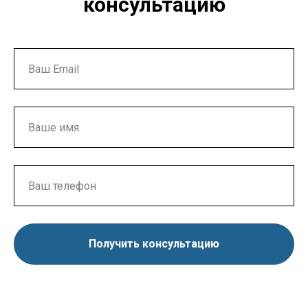
консультацию
Получить консультацию