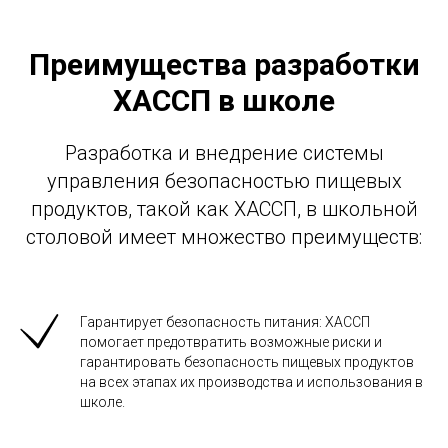
Преимущества разработки
ХАССП в школе
Разработка и внедрение системы
управления безопасностью пищевых
продуктов, такой как ХАССП, в школьной
столовой имеет множество преимуществ:
Гарантирует безопасность питания: ХАССП
помогает предотвратить возможные риски и
гарантировать безопасность пищевых продуктов
на всех этапах их производства и использования в
школе.