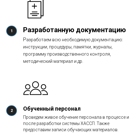
Разработанную документацию
Р
азработаем всю необходимую документацию:
инструкции, процедуры, памятки, журналы,
программу производственного контроля,
методический материал и др.
Обученный персонал
Проведем живое обучение персонала в процессе и
после разработки системы ХАССП. Также
предоставим записи обучающих материалов.