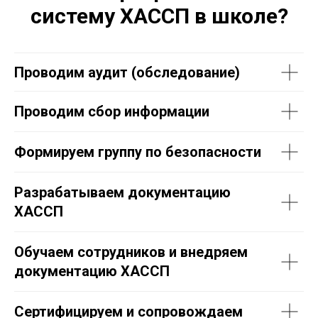
систему ХАССП в школе?
Проводим аудит (обследование)
Проводим сбор информации
Формируем группу по безопасности
Разрабатываем документацию
ХАССП
Обучаем сотрудников и внедряем
документацию ХАССП
Сертифицируем и сопровождаем