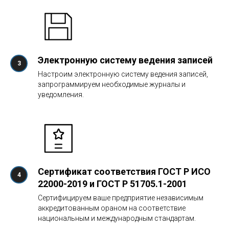
Электронную систему ведения записей
Настроим электронную систему ведения записей,
запрограммируем необходимые журналы и
уведомления.
Сертификат соответствия ГОСТ Р ИСО
22000-2019 и ГОСТ Р 51705.1-2001
Сертифицируем ваше предприятие независимым
аккредитованным ораном на соответствие
национальным и международным стандартам.