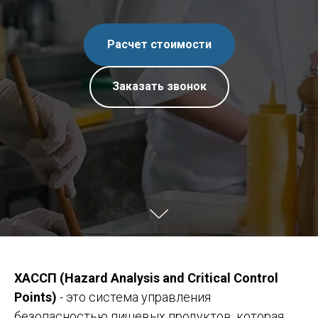
Расчет стоимости
Заказать звонок
ХАССП (Hazard Analysis and Critical Control
Points)
- это система управления
безопасностью пищевых продуктов, которая