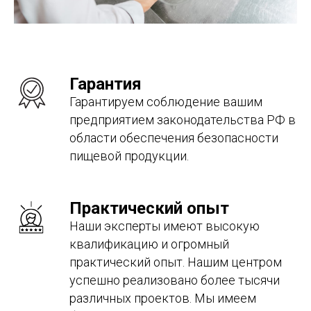
Гарантия
Гарантируем соблюдение вашим
предприятием законодательства РФ в
области обеспечения безопасности
пищевой продукции.
Практический опыт
Наши эксперты имеют высокую
квалификацию и огромный
практический опыт. Нашим центром
успешно реализовано более тысячи
различных проектов. Мы имеем