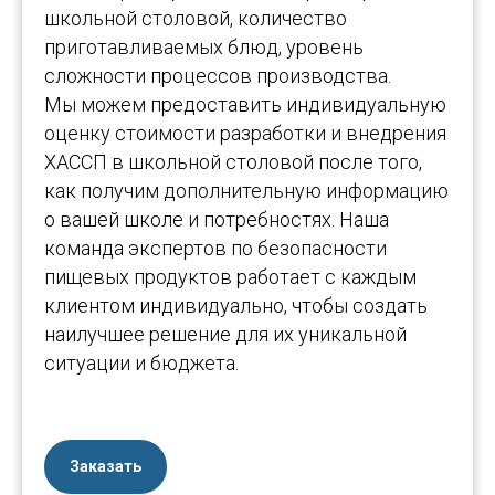
школьной столовой, количество
приготавливаемых блюд, уровень
сложности процессов производства.
Мы можем предоставить индивидуальную
оценку стоимости разработки и внедрения
ХАССП в школьной столовой после того,
как получим дополнительную информацию
о вашей школе и потребностях. Наша
команда экспертов по безопасности
пищевых продуктов работает с каждым
клиентом индивидуально, чтобы создать
наилучшее решение для их уникальной
ситуации и бюджета.
Заказать