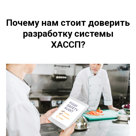
Почему нам стоит доверить
разработку системы
ХАССП?