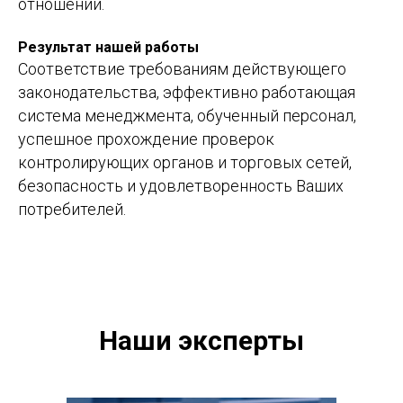
отношений.
Результат нашей работы
Соответствие требованиям действующего
законодательства, эффективно работающая
система менеджмента, обученный персонал,
успешное прохождение проверок
контролирующих органов и торговых сетей,
безопасность и удовлетворенность Ваших
потребителей.
Наши эксперты