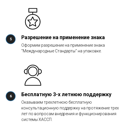
Разрешение на применение знака
Оформим разрешение на применение знака
"Международные Стандарты" на упаковке.
Бесплатную 3-х летнюю поддержку
Оказываем трехлетнюю бесплатную
консультационную поддержку на протяжение трех
лет по вопросам внедрения и функционирования
системы ХАССП.