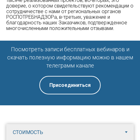
тысяче реализованных проектов, во-вторых, это
доверие, о котором свидетельствуют рекомендации о
сотрудничестве с нами от региональных органов
РОСПОТРЕБНАДЗОРа, в-третьих, уважение и
благодарность наших Заказчиков, подтвержденное
многочисленными положительными отзывами.
Посмотреть записи бесплатных вебинаров и
скачать полезную информацию можно в нашем
телеграмм канале
Присоединиться